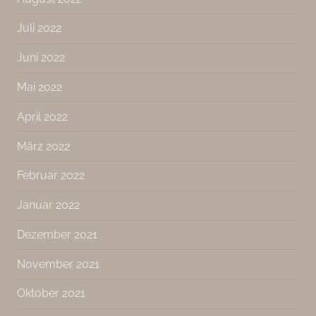
Juli 2022
Juni 2022
Mai 2022
April 2022
März 2022
Februar 2022
Januar 2022
Dezember 2021
November 2021
Oktober 2021