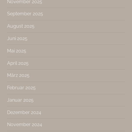
November 2025
September 2025
August 2025
Juni 2025
Mai 2025
April 2025
März 2025
Februar 2025
Januar 2025
Dezember 2024
November 2024