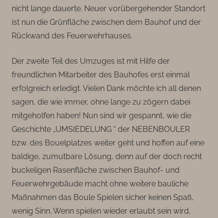
nicht lange dauerte. Neuer vorübergehender Standort
ist nun die Grünfläche zwischen dem Bauhof und der
Rückwand des Feuerwehrhauses.
Der zweite Teil des Umzuges ist mit Hilfe der
freundlichen Mitarbeiter des Bauhofes erst einmal
erfolgreich erledigt. Vielen Dank möchte ich all denen
sagen, die wie immer, ohne lange zu zögern dabei
mitgeholfen haben! Nun sind wir gespannt, wie die
Geschichte „UMSIEDELUNG “ der NEBENBOULER
bzw. des Bouelplatzes weiter geht und hoffen auf eine
baldige, zumutbare Lösung, denn auf der doch recht
buckeligen Rasenfläche zwischen Bauhof- und
Feuerwehrgebäude macht ohne weitere bauliche
Maßnahmen das Boule Spielen sicher keinen Spaß,
wenig Sinn. Wenn spielen wieder erlaubt sein wird,