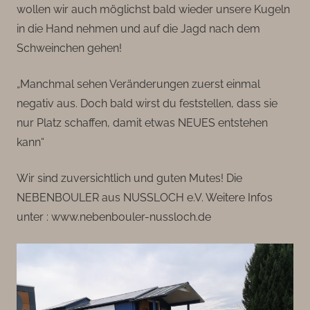
wollen wir auch möglichst bald wieder unsere Kugeln
in die Hand nehmen und auf die Jagd nach dem
Schweinchen gehen!
„Manchmal sehen Veränderungen zuerst einmal
negativ aus. Doch bald wirst du feststellen, dass sie
nur Platz schaffen, damit etwas NEUES entstehen
kann“
Wir sind zuversichtlich und guten Mutes! Die
NEBENBOULER aus NUSSLOCH e.V. Weitere Infos
unter : www.nebenbouler-nussloch.de