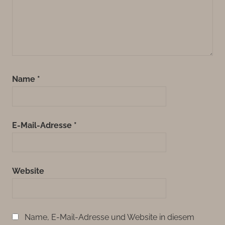
Name
*
E-Mail-Adresse
*
Website
Name, E-Mail-Adresse und Website in diesem