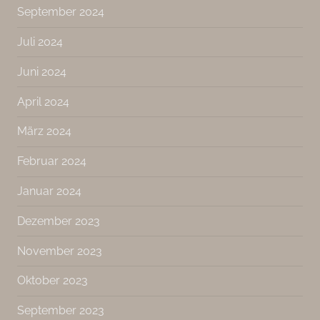
September 2024
Juli 2024
Juni 2024
April 2024
März 2024
Februar 2024
Januar 2024
Dezember 2023
November 2023
Oktober 2023
September 2023