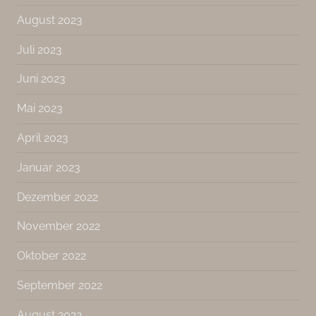
August 2023
Juli 2023
Juni 2023
Mai 2023
April 2023
Januar 2023
Dezember 2022
November 2022
Oktober 2022
September 2022
August 2022