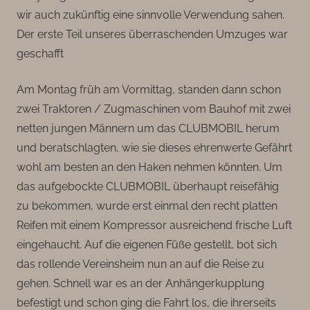
wir auch zukünftig eine sinnvolle Verwendung sahen.
Der erste Teil unseres überraschenden Umzuges war
geschafft
Am Montag früh am Vormittag, standen dann schon
zwei Traktoren / Zugmaschinen vom Bauhof mit zwei
netten jungen Männern um das CLUBMOBIL herum
und beratschlagten, wie sie dieses ehrenwerte Gefährt
wohl am besten an den Haken nehmen könnten. Um
das aufgebockte CLUBMOBIL überhaupt reisefähig
zu bekommen, wurde erst einmal den recht platten
Reifen mit einem Kompressor ausreichend frische Luft
eingehaucht. Auf die eigenen Füße gestellt, bot sich
das rollende Vereinsheim nun an auf die Reise zu
gehen. Schnell war es an der Anhängerkupplung
befestigt und schon ging die Fahrt los, die ihrerseits