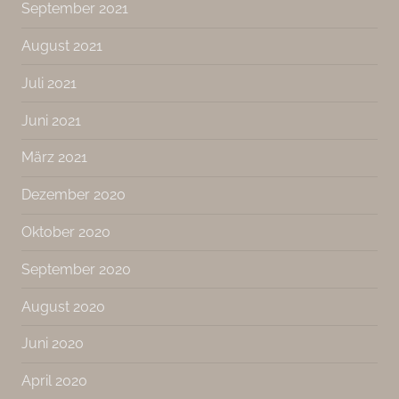
September 2021
August 2021
Juli 2021
Juni 2021
März 2021
Dezember 2020
Oktober 2020
September 2020
August 2020
Juni 2020
April 2020