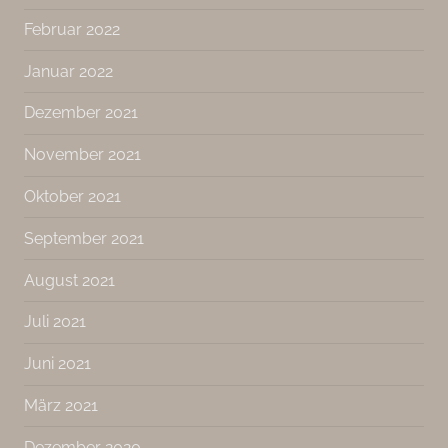
Februar 2022
Januar 2022
Dezember 2021
November 2021
Oktober 2021
September 2021
August 2021
Juli 2021
Juni 2021
März 2021
Dezember 2020