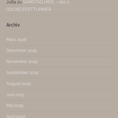
Jutta
zu
SAMSTAG HIER, – das 2.
GOCKELFESTTURNIER
Archiv
März 2026
Dezember 2025
November 2025
September 2025
August 2025
Juni 2025
Mai 2025
April 2025