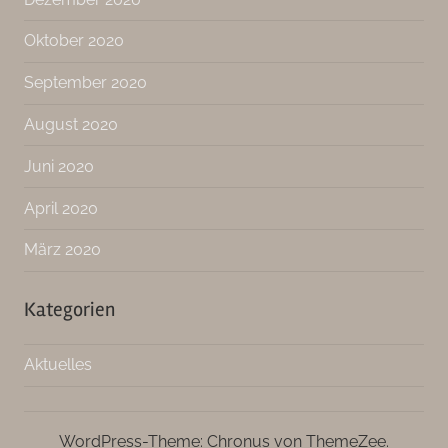
Oktober 2020
September 2020
August 2020
Juni 2020
April 2020
März 2020
Kategorien
Aktuelles
WordPress-Theme: Chronus von ThemeZee.