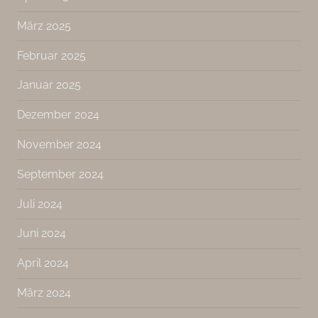
März 2025
Februar 2025
Januar 2025
Dezember 2024
November 2024
September 2024
Juli 2024
Juni 2024
April 2024
März 2024