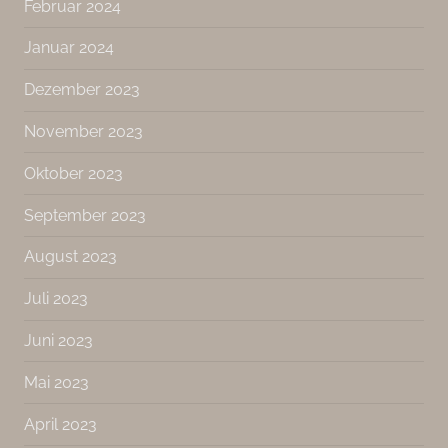
Februar 2024
Januar 2024
Dezember 2023
November 2023
Oktober 2023
September 2023
August 2023
Juli 2023
Juni 2023
Mai 2023
April 2023