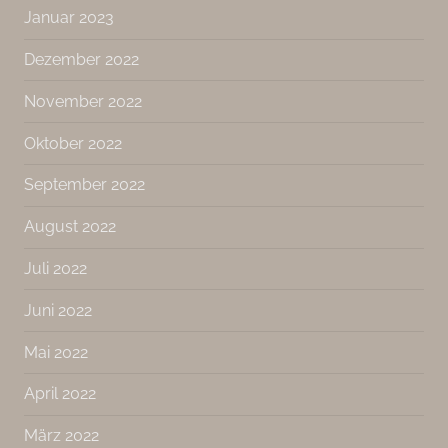
Januar 2023
Dezember 2022
November 2022
Oktober 2022
September 2022
August 2022
Juli 2022
Juni 2022
Mai 2022
April 2022
März 2022