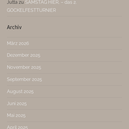
Jutta
zu
SAMSTAG HIER, – das 2.
GOCKELFESTTURNIER
Archiv
März 2026
Dezember 2025
November 2025
September 2025
August 2025
Juni 2025
Mai 2025
April 2025