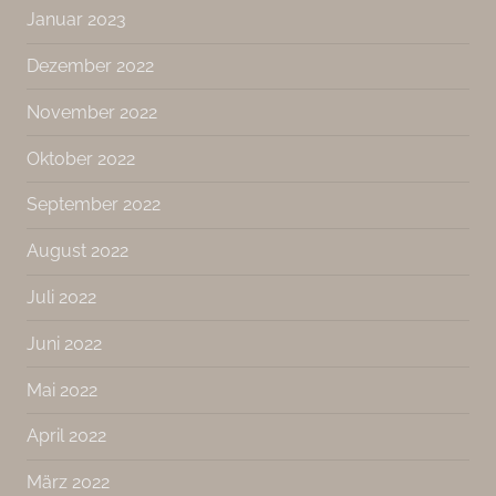
Januar 2023
Dezember 2022
November 2022
Oktober 2022
September 2022
August 2022
Juli 2022
Juni 2022
Mai 2022
April 2022
März 2022