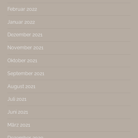
Februar 2022
Januar 2022
Dezember 2021
November 2021
Oktober 2021
September 2021
August 2021
Juli 2021
Juni 2021
März 2021
Dezember 2020