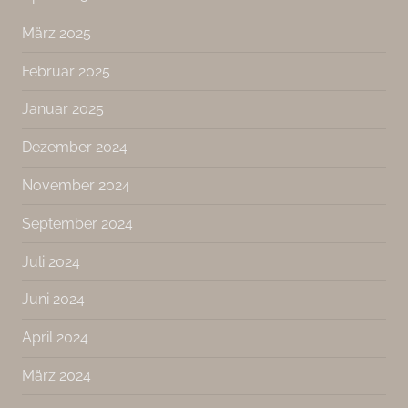
März 2025
Februar 2025
Januar 2025
Dezember 2024
November 2024
September 2024
Juli 2024
Juni 2024
April 2024
März 2024