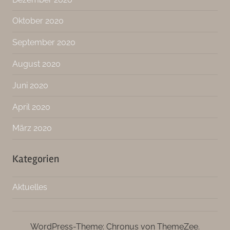
Oktober 2020
September 2020
August 2020
Juni 2020
April 2020
März 2020
Kategorien
Aktuelles
WordPress-Theme: Chronus von ThemeZee.