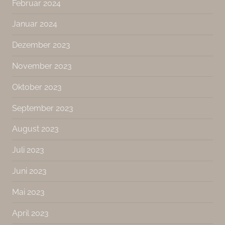
Februar 2024
Januar 2024
Dezember 2023
November 2023
Oktober 2023
September 2023
August 2023
Juli 2023
Juni 2023
Mai 2023
April 2023