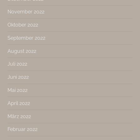
November 2022
Oktober 2022
September 2022
August 2022
Juli 2022
Juni 2022
Mai 2022
April 2022
März 2022
Februar 2022