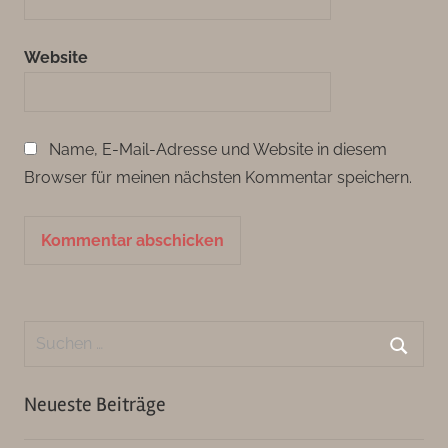
Website
Name, E-Mail-Adresse und Website in diesem
Browser für meinen nächsten Kommentar speichern.
Suchen
nach:
Suche
Neueste Beiträge