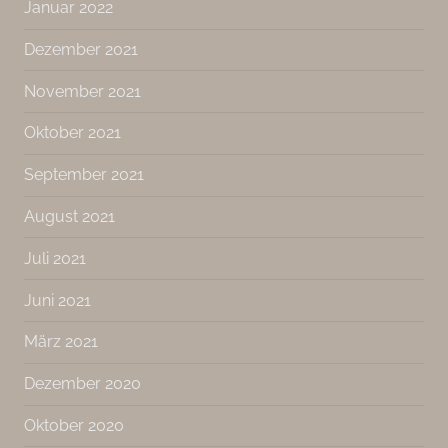
Januar 2022
Dezember 2021
November 2021
Oktober 2021
September 2021
August 2021
Juli 2021
Juni 2021
März 2021
Dezember 2020
Oktober 2020