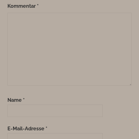
Kommentar
*
Name
*
E-Mail-Adresse
*