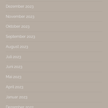
Dezember 2023
November 2023
Oktober 2023
September 2023
August 2023
Juli 2023
Juni 2023
Mai 2023
April 2023
Januar 2023
Dezember 2022