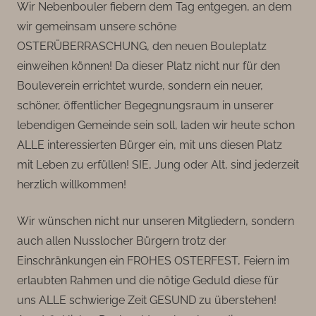
Wir Nebenbouler fiebern dem Tag entgegen, an dem
wir gemeinsam unsere schöne
OSTERÜBERRASCHUNG, den neuen Bouleplatz
einweihen können! Da dieser Platz nicht nur für den
Bouleverein errichtet wurde, sondern ein neuer,
schöner, öffentlicher Begegnungsraum in unserer
lebendigen Gemeinde sein soll, laden wir heute schon
ALLE interessierten Bürger ein, mit uns diesen Platz
mit Leben zu erfüllen! SIE, Jung oder Alt, sind jederzeit
herzlich willkommen!
Wir wünschen nicht nur unseren Mitgliedern, sondern
auch allen Nusslocher Bürgern trotz der
Einschränkungen ein FROHES OSTERFEST, Feiern im
erlaubten Rahmen und die nötige Geduld diese für
uns ALLE schwierige Zeit GESUND zu überstehen!