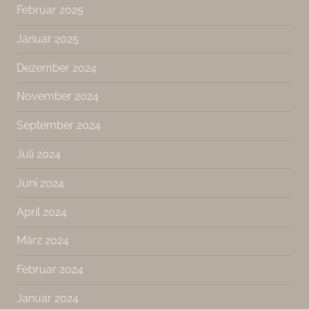
Februar 2025
Januar 2025
Dezember 2024
November 2024
September 2024
Juli 2024
Juni 2024
April 2024
März 2024
Februar 2024
Januar 2024