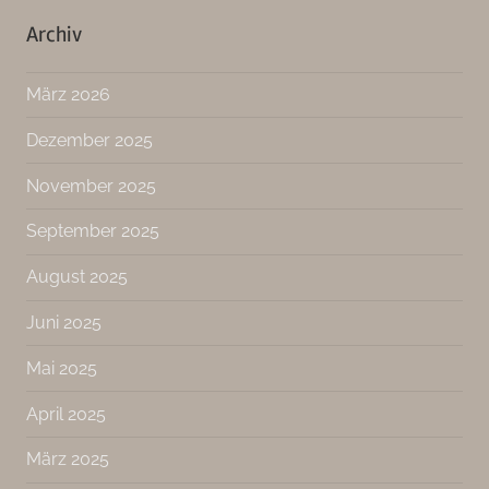
Archiv
März 2026
Dezember 2025
November 2025
September 2025
August 2025
Juni 2025
Mai 2025
April 2025
März 2025