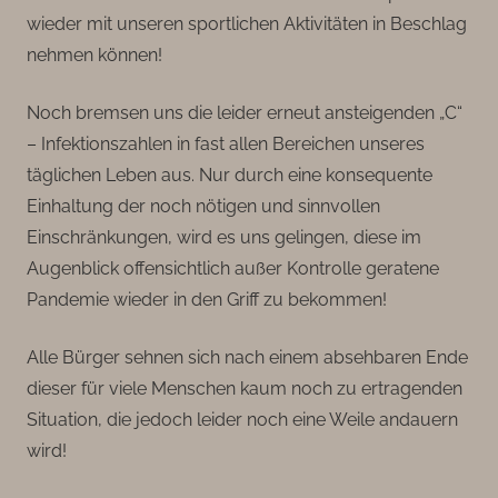
wieder mit unseren sportlichen Aktivitäten in Beschlag
nehmen können!
Noch bremsen uns die leider erneut ansteigenden „C“
– Infektionszahlen in fast allen Bereichen unseres
täglichen Leben aus. Nur durch eine konsequente
Einhaltung der noch nötigen und sinnvollen
Einschränkungen, wird es uns gelingen, diese im
Augenblick offensichtlich außer Kontrolle geratene
Pandemie wieder in den Griff zu bekommen!
Alle Bürger sehnen sich nach einem absehbaren Ende
dieser für viele Menschen kaum noch zu ertragenden
Situation, die jedoch leider noch eine Weile andauern
wird!