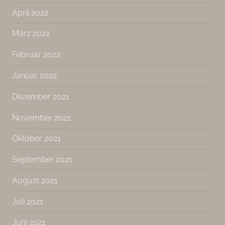
April 2022
März 2022
Februar 2022
Januar 2022
Dezember 2021
November 2021
Oktober 2021
September 2021
August 2021
Juli 2021
Juni 2021