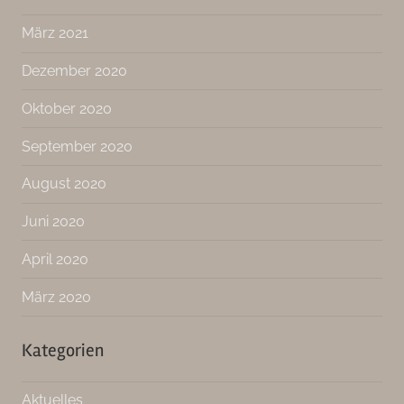
März 2021
Dezember 2020
Oktober 2020
September 2020
August 2020
Juni 2020
April 2020
März 2020
Kategorien
Aktuelles