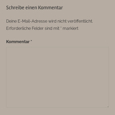
Schreibe einen Kommentar
Deine E-Mail-Adresse wird nicht veröffentlicht.
Erforderliche Felder sind mit
*
markiert
Kommentar
*