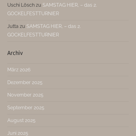
Uschi Lösch
zu
SAMSTAG HIER, – das 2.
GOCKELFESTTURNIER
Jutta
zu
SAMSTAG HIER, – das 2.
GOCKELFESTTURNIER
Archiv
März 2026
Dezember 2025
November 2025
September 2025
August 2025
Juni 2025