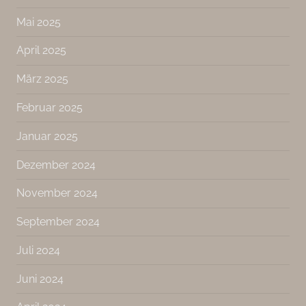
Mai 2025
April 2025
März 2025
Februar 2025
Januar 2025
Dezember 2024
November 2024
September 2024
Juli 2024
Juni 2024