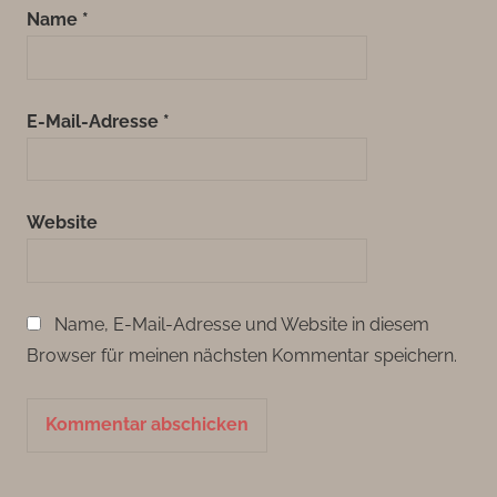
Name
*
E-Mail-Adresse
*
Website
Name, E-Mail-Adresse und Website in diesem
Browser für meinen nächsten Kommentar speichern.