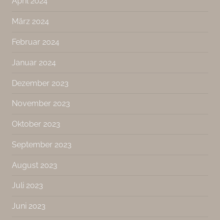
April 2024
März 2024
Februar 2024
Januar 2024
Dezember 2023
November 2023
Oktober 2023
September 2023
August 2023
Juli 2023
Juni 2023