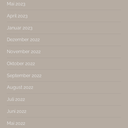
Mai 2023
April 2023
Januar 2023
Dezember 2022
November 2022
Oktober 2022
September 2022
August 2022
Juli 2022
Juni 2022
Mai 2022