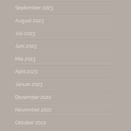
September 2023
August 2023
Juli 2023
Juni 2023
Mai 2023
April 2023
Januar 2023
Dezember 2022
November 2022
Oktober 2022