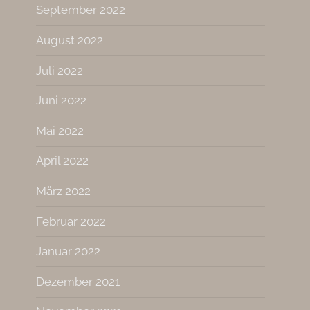
September 2022
August 2022
Juli 2022
Juni 2022
Mai 2022
April 2022
März 2022
Februar 2022
Januar 2022
Dezember 2021