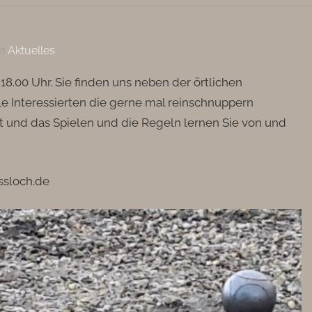
n
Aktuelles
.00 Uhr. Sie finden uns neben der örtlichen
le Interessierten die gerne mal reinschnuppern
 und das Spielen und die Regeln lernen Sie von und
ssloch.de