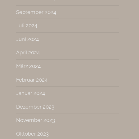
September 2024
Juli 2024
Juni 2024
April 2024
März 2024
Februar 2024
Januar 2024
Dezember 2023
November 2023
Oktober 2023