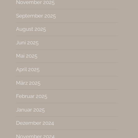
November 2025
September 2025
August 2025
Juni 2025
Mai 2025
April 2025
März 2025
Februar 2025
Januar 2025
Dezember 2024
November 2024