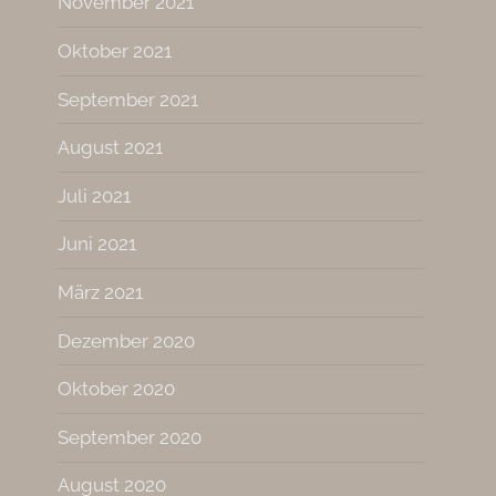
November 2021
Oktober 2021
September 2021
August 2021
Juli 2021
Juni 2021
März 2021
Dezember 2020
Oktober 2020
September 2020
August 2020