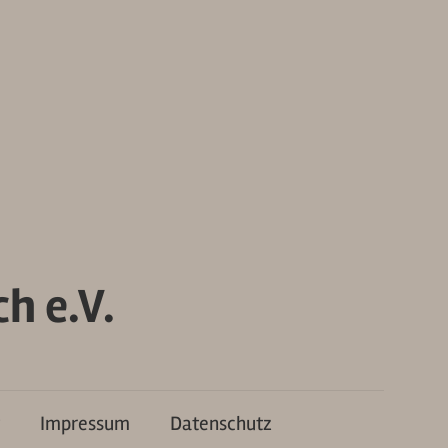
h e.V.
Impressum
Datenschutz