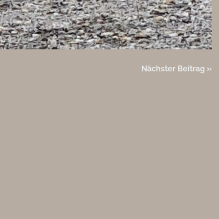
Nächster Beitrag