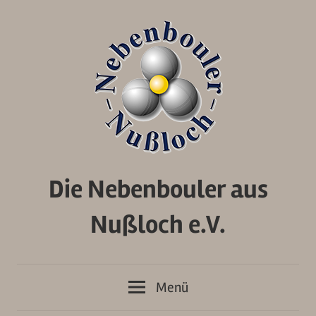
Zum
Inhalt
springen
Die Nebenbouler aus
Nußloch e.V.
Menü