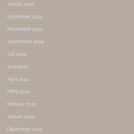
Januar 2025
Dezember 2024
November 2024
September 2024
Juli 2024
Juni 2024
April 2024
März 2024
Februar 2024
Januar 2024
Dezember 2023