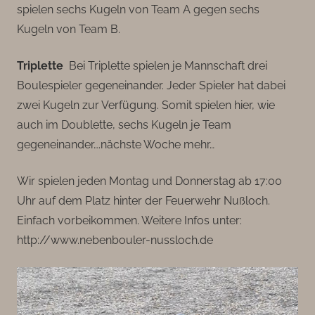
spielen sechs Kugeln von Team A gegen sechs
Kugeln von Team B.
Triplette
Bei Triplette spielen je Mannschaft drei
Boulespieler gegeneinander.
Jeder Spieler hat dabei
zwei Kugeln zur Verfügung. Somit spielen hier, wie
auch im Doublette, sechs Kugeln je Team
gegeneinander….nächste Woche mehr…
Wir spielen jeden Montag und Donnerstag ab 17:00
Uhr auf dem Platz hinter der Feuerwehr Nußloch.
Einfach vorbeikommen. Weitere Infos unter:
http://www.nebenbouler-nussloch.de